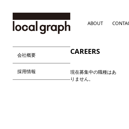
ABOUT
CONTA
CAREERS
会社概要
採用情報
現在募集中の職種はあ
りません。